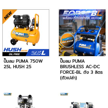
ปั๊มลม PUMA 750W
ปั๊มลม PUMA
25L HUSH 25
BRUSHLESS AC-DC
FORCE-BL ถัง 3 ลิตร
(ตัวเปล่า)