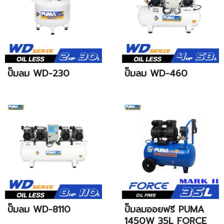
ปั๊มลม WD-230
ปั๊มลม WD-460
ปั๊มลม WD-8110
ปั๊มลมออยฟรี PUMA
1450W 35L FORCE