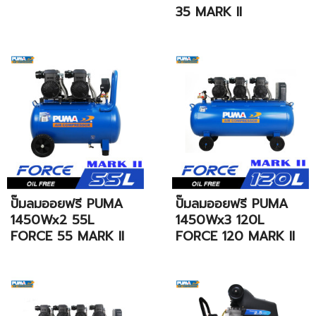
35 MARK II
ปั๊มลมออยฟรี PUMA
ปั๊มลมออยฟรี PUMA
1450Wx2 55L
1450Wx3 120L
FORCE 55 MARK II
FORCE 120 MARK II