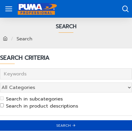
SEARCH
Search
SEARCH CRITERIA
Search in subcategories
Search in product descriptions
SEARCH