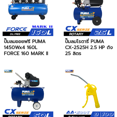
ปั๊มลมออยฟรี PUMA
ปั๊มลมโรตารี่ PUMA
1450Wx4 160L
CX-2525H 2.5 HP ถัง
FORCE 160 MARK II
25 ลิตร