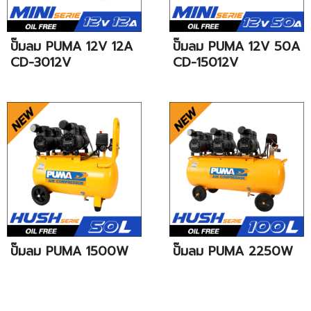
ปั๊มลม PUMA 12V 12A
ปั๊มลม PUMA 12V 50A
CD-3012V
CD-15012V
ปั๊มลม PUMA 1500W
ปั๊มลม PUMA 2250W
50L HUSH 50
100L HUSH 100