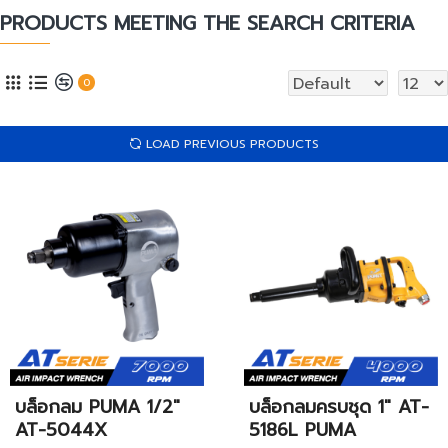
PRODUCTS MEETING THE SEARCH CRITERIA
0
LOAD PREVIOUS PRODUCTS
บล็อกลม PUMA 1/2"
บล็อกลมครบชุด 1" AT-
AT-5044X
5186L PUMA