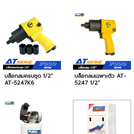
บล็อกลมครบชุด 1/2"
บล็อกลมเฉพาะตัว AT-
AT-5247K6
5247 1/2"