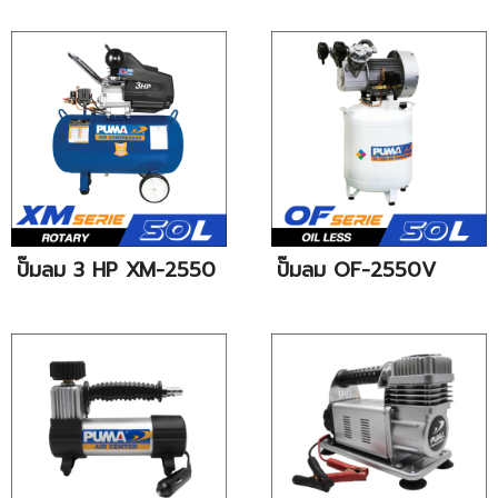
ปั๊มลม 3 HP XM-2550
ปั๊มลม OF-2550V