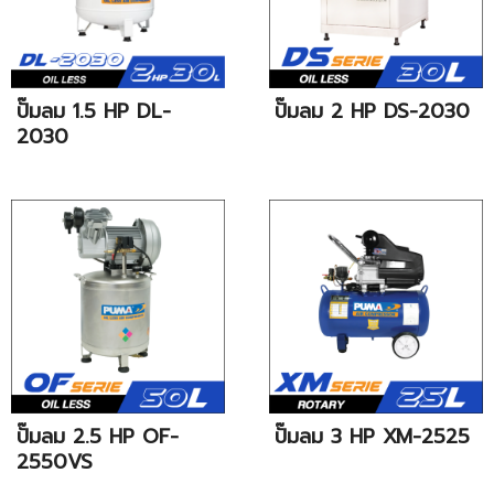
ปั๊มลม 1.5 HP DL-
ปั๊มลม 2 HP DS-2030
2030
ปั๊มลม 2.5 HP OF-
ปั๊มลม 3 HP XM-2525
2550VS