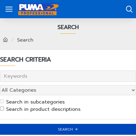
SEARCH
Search
SEARCH CRITERIA
Search in subcategories
Search in product descriptions
SEARCH