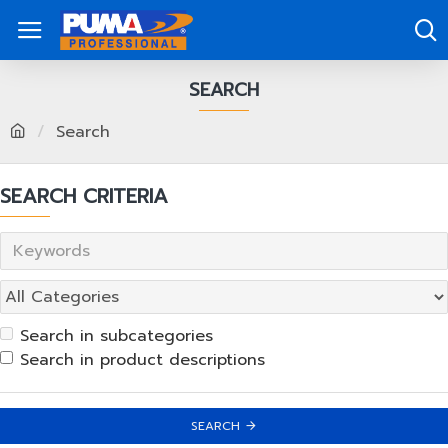
SEARCH
Search
SEARCH CRITERIA
Search in subcategories
Search in product descriptions
SEARCH