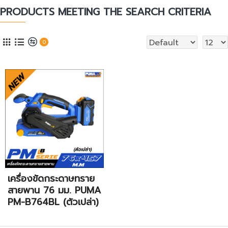
PRODUCTS MEETING THE SEARCH CRITERIA
0
เครื่องขัดกระดาษทราย
สายพาน 76 มม. PUMA
PM-B764BL (ตัวเปล่า)