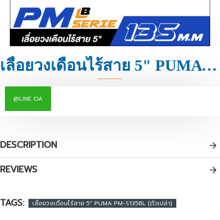
เลื่อยวงเดือนไร้สาย 5" PUMA PM-S135BL (ตัวเปล่า)
@LINE OA
DESCRIPTION
REVIEWS
TAGS:
เลื่อยวงเดือนไร้สาย 5" PUMA PM-S135BL (ตัวเปล่า)