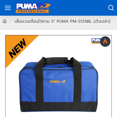
เลื่อยวงเดือนไร้สาย 5" PUMA PM-S135BL (ตัวเปล่า)