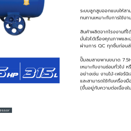
ระบบลูกสูบออกแบบให้สาม
ทนทานเหมาะกับการใช้งาน 
สินค้าผลิตจากโรงงานที่
มั่นใจได้เรื่องคุณภาพและ
ผ่านการ QC ทุกชิ้นก่อนส่
ปั๊มลมสายพานขนาด 7.5
เหมาะกับงานซ่อมทั่วไป 
อย่างเช่น งานไม้-เฟอร์น
และสามารถใช้กับเครื่องม
(ขึ้นอยู่กับความต่อเนื่อง
ressor