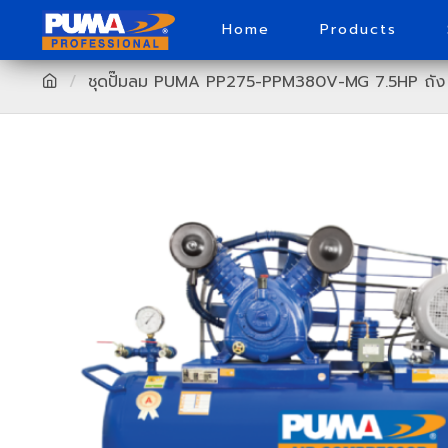
Home
Products
ชุดปั๊มลม PUMA PP275-PPM380V-MG 7.5HP ถัง