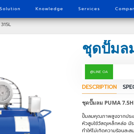
Solution
Knowledge
Services
Compa
 315L
@LINE OA
DESCRIPTION
SPE
ชุดปั๊มลม PUMA 7.5
ปั๊มลมคุณภาพสูงจากประเ
หัวสูบใช้วัสดุเหล็กหล่อ
ทำให้ไม่เกิดความร้อนสะส