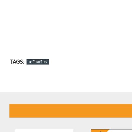
TAGS:
เครื่องเจียร