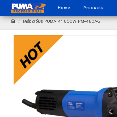
Home
Products
เครื่องเจียร PUMA 4" 800W PM-480AG