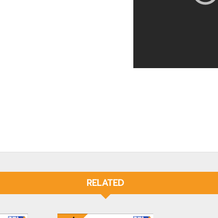
RELATED