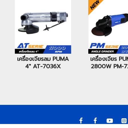
เครื่องเจียรลม PUMA
เครื่องเจียร P
4" AT-7036X
2800W PM-7