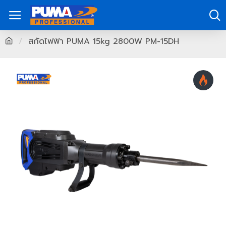
สกัดไฟฟ้า PUMA 15kg 2800W PM-15DH