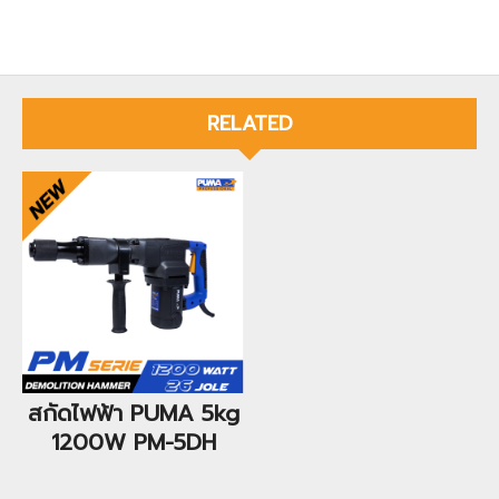
RELATED
สกัดไฟฟ้า PUMA 5kg
1200W PM-5DH