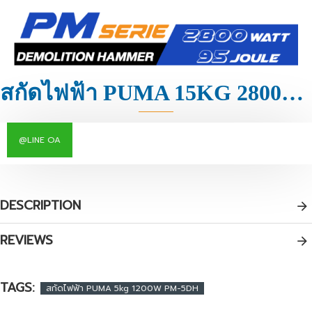
สกัดไฟฟ้า PUMA 15KG 2800W PM-15DH
@LINE OA
DESCRIPTION
REVIEWS
TAGS:
สกัดไฟฟ้า PUMA 5kg 1200W PM-5DH