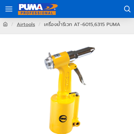
Airtools
เครื่องย้ำรีเวท AT-6015,6315 PUMA