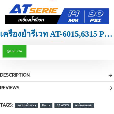
เครื่องย้ำรีเวท AT-6015,6315 PUMA
@LINE OA
DESCRIPTION
REVIEWS
TAGS:
เครื่องย้ำรีเวท
Puma
AT-6315
เครื่องมือลม