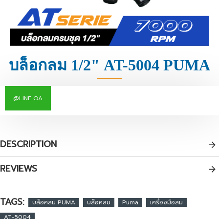
บล็อกลม 1/2" AT-5004 PUMA
@LINE OA
DESCRIPTION
REVIEWS
TAGS:
บล็อคลม PUMA
บล็อคลม
Puma
เครื่องมือลม
AT-5004