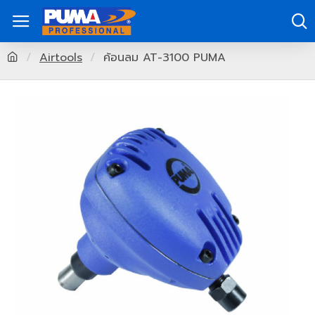
Airtools
ค้อนลม AT-3100 PUMA