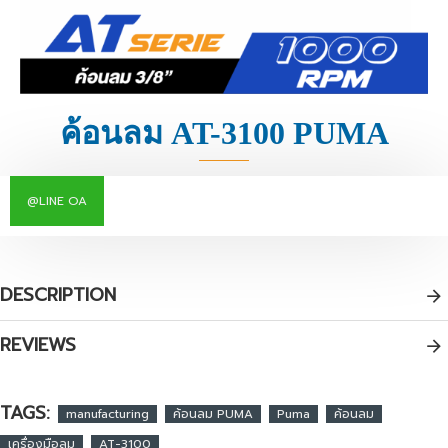
ค้อนลม AT-3100 PUMA
@LINE OA
DESCRIPTION
REVIEWS
TAGS:
manufacturing
ค้อนลม PUMA
Puma
ค้อนลม
เครื่องมือลม
AT-3100