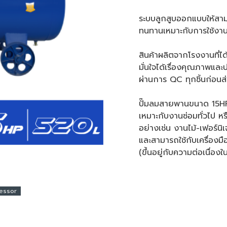
ระบบลูกสูบออกแบบให้สาม
ทนทานเหมาะกับการใช้งาน 
สินค้าผลิตจากโรงงานที่
มั่นใจได้เรื่องคุณภาพและ
ผ่านการ QC ทุกชิ้นก่อนส่
ปั๊มลมสายพานขนาด 15
เหมาะกับงานซ่อมทั่วไป 
อย่างเช่น งานไม้-เฟอร์น
และสามารถใช้กับเครื่องม
(ขึ้นอยู่กับความต่อเนื่อง
ressor