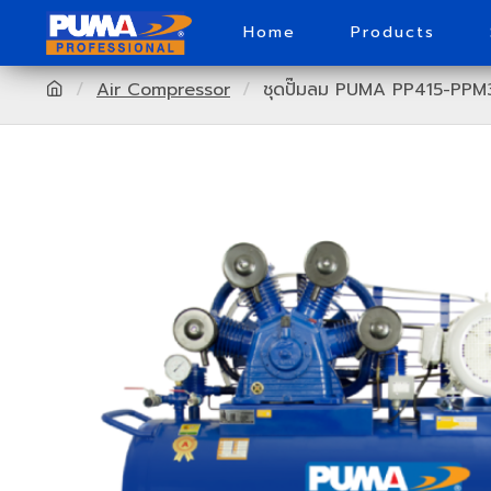
Home
Products
Air Compressor
ชุดปั๊มลม PUMA PP415-PP