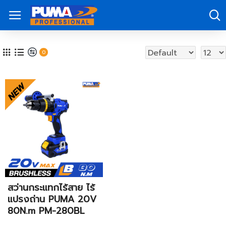
0
สว่านกระแทกไร้สาย ไร้
แปรงถ่าน PUMA 20V
80N.m PM-280BL