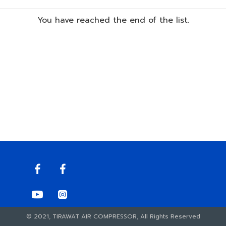
You have reached the end of the list.
© 2021, TIRAWAT AIR COMPRESSOR, All Rights Reserved