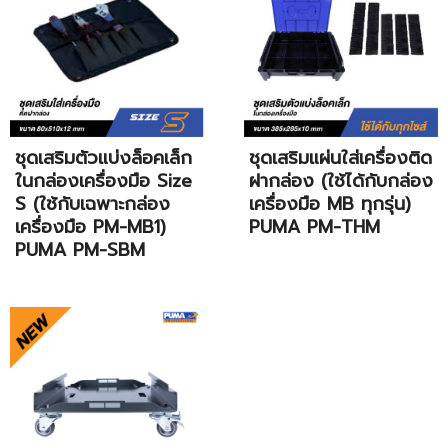
ชุดเสริมตัวแบ่งล็อคเล็ก
ชุดเสริมแผ่นใส่เครื่องติด
ในกล่องเครื่องมือ Size
ฝากล่อง (ใช้ได้กับกล่อง
S (ใช้กับเฉพาะกล่อง
เครื่องมือ MB ทุกรุ่น)
เครื่องมือ PM-MB1)
PUMA PM-THM
PUMA PM-SBM