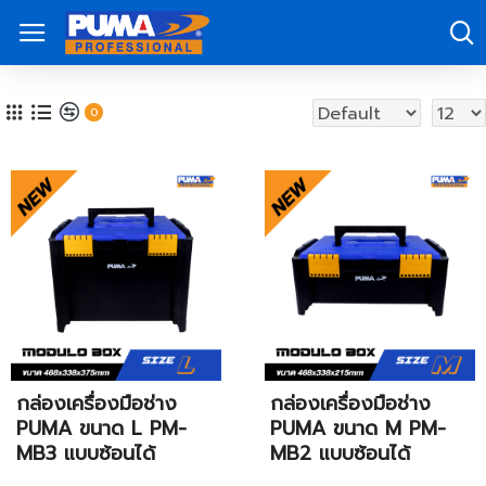
0
กล่องเครื่องมือช่าง
กล่องเครื่องมือช่าง
PUMA ขนาด L PM-
PUMA ขนาด M PM-
MB3 แบบซ้อนได้
MB2 แบบซ้อนได้