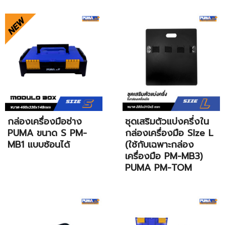
กล่องเครื่องมือช่าง
ชุดเสริมตัวแบ่งครึ่งใน
PUMA ขนาด S PM-
กล่องเครื่องมือ SIze L
MB1 แบบซ้อนได้
(ใช้กับเฉพาะกล่อง
เครื่องมือ PM-MB3)
PUMA PM-TOM