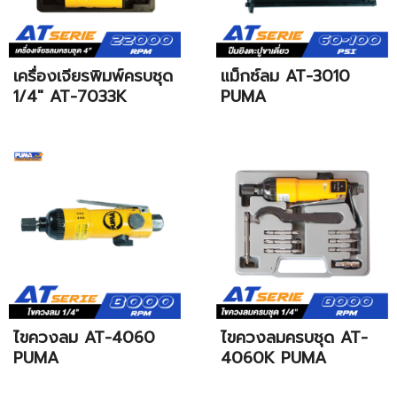
เครื่องเจียรพิมพ์ครบชุด
แม็กซ์ลม AT-3010
1/4" AT-7033K
PUMA
ไขควงลม AT-4060
ไขควงลมครบชุด AT-
PUMA
4060K PUMA