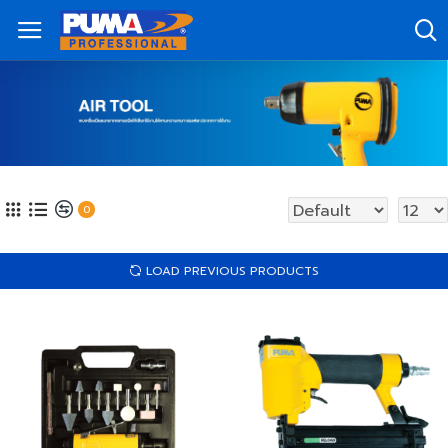
0
LOAD PREVIOUS PRODUCTS