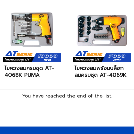
ไขควงลมครบชุด AT-
ไขควงลมพร้อมบล็อก
4068K PUMA
ลมครบชุด AT-4069K
You have reached the end of the list.