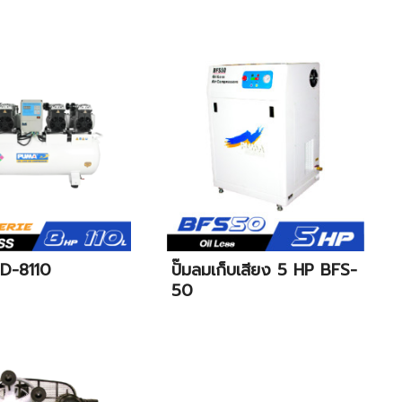
WD-8110
ปั๊มลมเก็บเสียง 5 HP BFS-
50