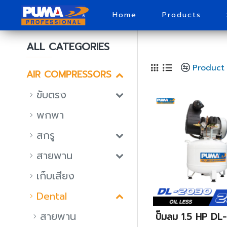
Home
Products
ALL CATEGORIES
Product
AIR COMPRESSORS
ขับตรง
พกพา
สกรู
สายพาน
เก็บเสียง
Dental
สายพาน
ปั๊มลม 1.5 HP D