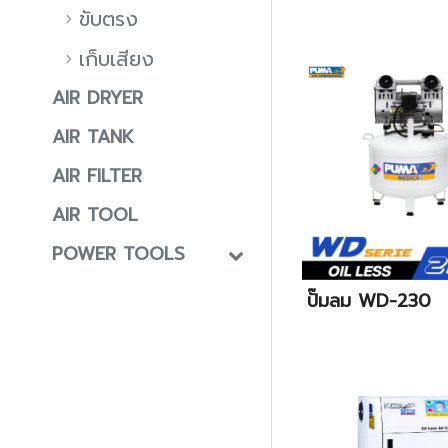
ขับตรง
เก็บเสียง
AIR DRYER
AIR TANK
AIR FILTER
AIR TOOL
POWER TOOLS
ปั๊มลม WD-230