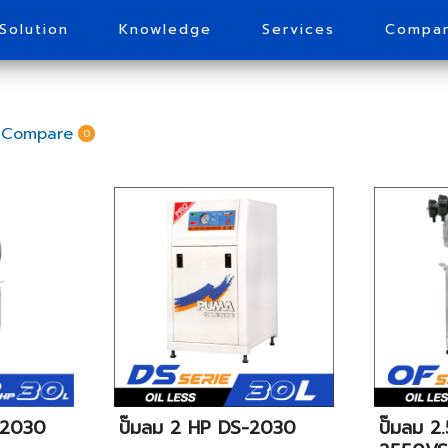
Solution
Knowledge
Services
Compa
 Compare
0
L-2030
ปั๊มลม 2 HP DS-2030
ปั๊มลม 