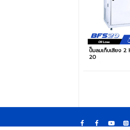
ปั๊มลมเก็บเสียง 2
20