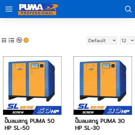
0
ปั๊มลมสกรู PUMA 50
ปั๊มลมสกรู PUMA 30
HP SL-50
HP SL-30