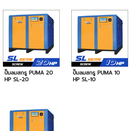
ปั๊มลมสกรู PUMA 20
ปั๊มลมสกรู PUMA 10
HP SL-20
HP SL-10