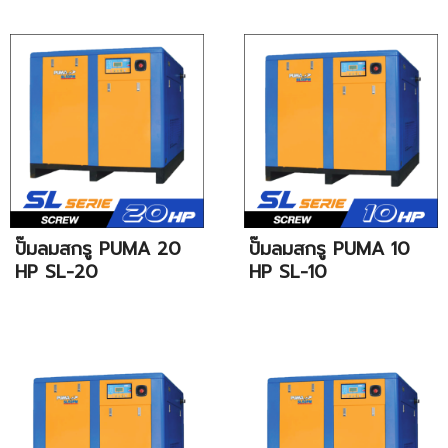
ปั๊มลมสกรู PUMA 20
ปั๊มลมสกรู PUMA 10
HP SL-20
HP SL-10