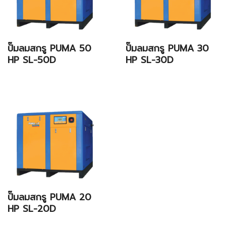
ปั๊มลมสกรู PUMA 50
ปั๊มลมสกรู PUMA 30
HP SL-50D
HP SL-30D
ปั๊มลมสกรู PUMA 20
HP SL-20D