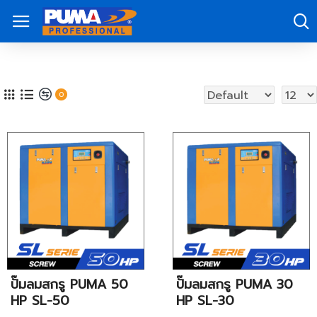
0
ปั๊มลมสกรู PUMA 50
ปั๊มลมสกรู PUMA 30
HP SL-50
HP SL-30