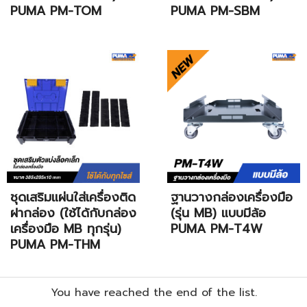
PUMA PM-TOM
PUMA PM-SBM
ชุดเสริมแผ่นใส่เครื่องติด
ฐานวางกล่องเครื่องมือ
ฝากล่อง (ใช้ได้กับกล่อง
(รุ่น MB) แบบมีล้อ
เครื่องมือ MB ทุกรุ่น)
PUMA PM-T4W
PUMA PM-THM
You have reached the end of the list.