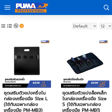
0
ชุดเสริมตัวแบ่งครึ่งใน
ชุดเสริมตัวแบ่งล็อคเล็ก
กล่องเครื่องมือ SIze L
ในกล่องเครื่องมือ Size
(ใช้กับเฉพาะกล่อง
S (ใช้กับเฉพาะกล่อง
เครื่องมือ PM-MB3)
เครื่องมือ PM-MB1)